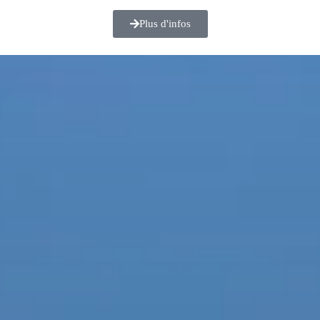
Plus d'infos