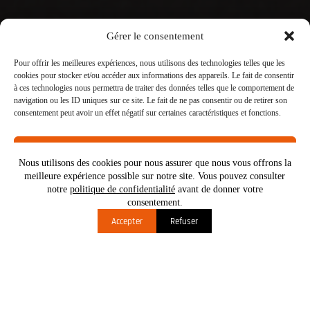
Gérer le consentement
Pour offrir les meilleures expériences, nous utilisons des technologies telles que les
cookies pour stocker et/ou accéder aux informations des appareils. Le fait de consentir
à ces technologies nous permettra de traiter des données telles que le comportement de
navigation ou les ID uniques sur ce site. Le fait de ne pas consentir ou de retirer son
consentement peut avoir un effet négatif sur certaines caractéristiques et fonctions.
Accepter
Devis
Nous utilisons des cookies pour nous assurer que nous vous offrons la
meilleure expérience possible sur notre site. Vous pouvez consulter
Refuser
notre
politique de confidentialité
avant de donner votre
consentement.
Voir les préférences
Accepter
Refuser