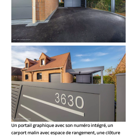
Un portail graphique avec son numéro intégré, un
carport malin avec espace de rangement, une clôture