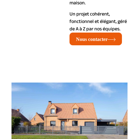
maison.
Un projet cohérent,
fonctionnel et élégant, géré
de A à Z par nos équipes.
Nous contacter