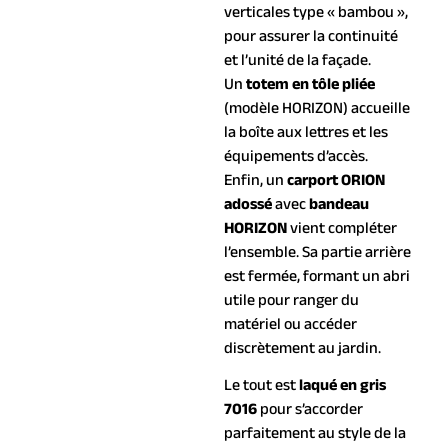
verticales type « bambou »,
pour assurer la continuité
et l’unité de la façade.
Un
totem en tôle pliée
(modèle HORIZON) accueille
la boîte aux lettres et les
équipements d’accès.
Enfin, un
carport ORION
adossé
avec
bandeau
HORIZON
vient compléter
l’ensemble. Sa partie arrière
est fermée, formant un abri
utile pour ranger du
matériel ou accéder
discrètement au jardin.
Le tout est
laqué en gris
7016
pour s’accorder
parfaitement au style de la