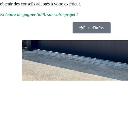
obtenir des conseils adaptés à votre extérieur.
Et tentez de gagner 500€ sur votre projet !
Plus d'infos