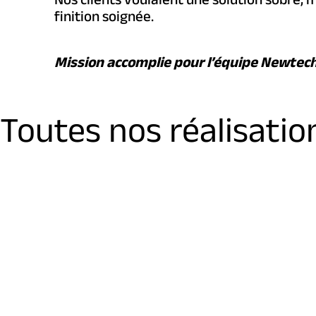
finition soignée.
Mission accomplie pour l’équipe Newtec
Toutes nos réalisatio