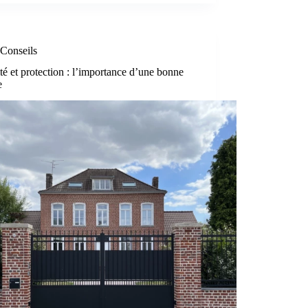
Conseils
té et protection : l’importance d’une bonne
e