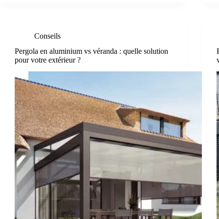
Conseils
Pergola en aluminium vs véranda : quelle solution
pour votre extérieur ?