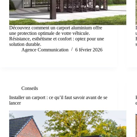
Découvrez comment un carport aluminium offre
une protection optimale de votre véhicule.
Résistance, esthétisme et confort : optez pour une
solution durable.
Agence Communication
6 février 2026
Conseils
Installer un carport : ce qu’il faut savoir avant de se
lancer