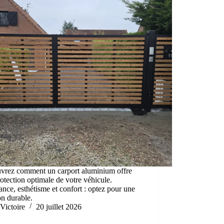
vrez comment un carport aluminium offre
otection optimale de votre véhicule.
ance, esthétisme et confort : optez pour une
on durable.
Victoire
20 juillet 2026