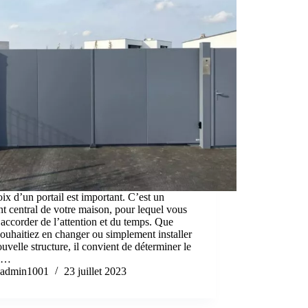
ix d’un portail est important. C’est un
t central de votre maison, pour lequel vous
accorder de l’attention et du temps. Que
ouhaitiez en changer ou simplement installer
uvelle structure, il convient de déterminer le
il…
admin1001
23 juillet 2023