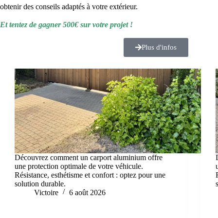
obtenir des conseils adaptés à votre extérieur.
Et tentez de gagner 500€ sur votre projet !
Plus d'infos
Découvrez comment un carport aluminium offre
une protection optimale de votre véhicule.
Résistance, esthétisme et confort : optez pour une
solution durable.
Victoire
6 août 2026